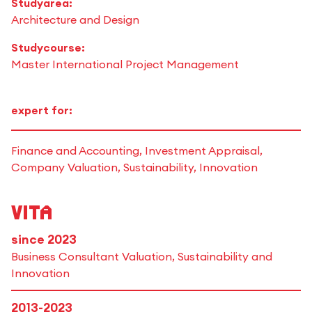
Studyarea:
Architecture and Design
Studycourse:
Master International Project Management
expert for:
Finance and Accounting, Investment Appraisal,
Company Valuation, Sustainability, Innovation
Vita
since 2023
Business Consultant Valuation, Sustainability and
Innovation
2013-2023