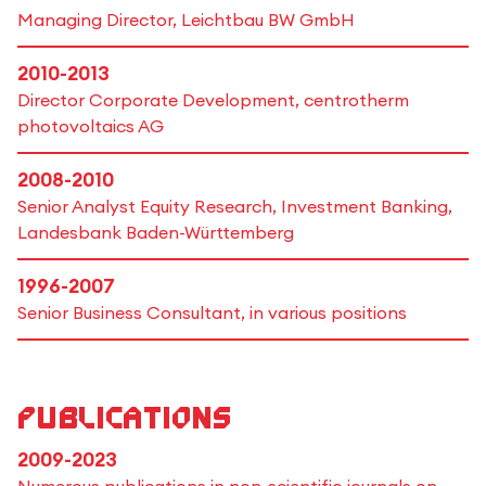
Managing Director, Leichtbau BW GmbH
2010-2013
Director Corporate Development, centrotherm
photovoltaics AG
2008-2010
Senior Analyst Equity Research, Investment Banking,
Landesbank Baden-Württemberg
1996-2007
Senior Business Consultant, in various positions
Publications
2009-2023