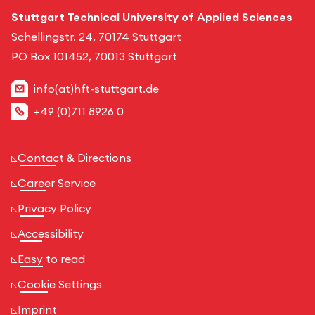
Stuttgart Technical University of Applied Sciences
Schellingstr. 24, 70174 Stuttgart
PO Box 101452, 70013 Stuttgart
info(at)hft-stuttgart.de
+49 (0)711 8926 0
Contact & Directions
Career Service
Privacy Policy
Accessibility
Easy to read
Cookie Settings
Imprint